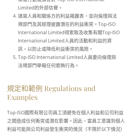
Limited的外部信譽。
填寫人員和關係方的利益揭露表，並向倫理與法
規部門及其經理披露潛在的利益衝突。Top-ISO
International Limited得索取及收集有關Top-ISO
International Limited人員的活動和利益的資
訊，以防止或降低利益衝突的風險。
Top-ISO International Limited人員要向倫理與
法規部門舉報任何索賄行為。
規定和範例 Regulations and
Examples
Top-ISO國際有限公司員工須避免在個人利益和公司利益
之間造成任何衝突或潛在影響。因此，當員工意識到個人
利益可能與公司利益發生衝突的情況（不限於以下情況）