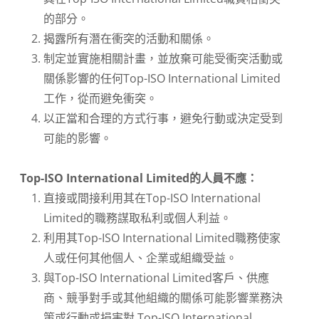
的部分。
揭露所有潛在衝突的活動和關係。
制定並實施相關計畫，並放棄可能受衝突活動或
關係影響的任何Top-ISO International Limited
工作，從而避免衝突。
以正當和合理的方式行事，避免行動或決定受到
可能的影響。
Top-ISO International Limited的人員不應：
直接或間接利用其在Top-ISO International
Limited的職務謀取私利或個人利益。
利用其Top-ISO International Limited職務使家
人或任何其他個人、企業或組織受益。
與Top-ISO International Limited客戶、供應
商、競爭對手或其他組織的關係可能影響業務決
策或行動或損害對 Top-ISO International