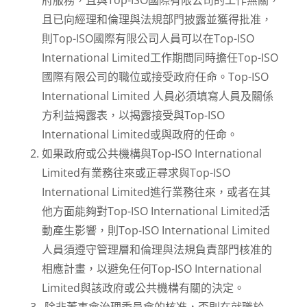
府服務，且與Top-ISO國際有限公司的工作無關，
且已向經理和倫理與法規部門披露並獲得批准，
則Top-ISO國際有限公司人員可以在Top-ISO
International Limited工作期間同時擔任Top-ISO
國際有限公司的職位或接受政府任命。Top-ISO
International Limited 人員必須填寫人員及關係
方利益揭露表，以揭露接受與Top-ISO
International Limited或與政府的任命。
如果政府或公共機構與Top-ISO International
Limited有業務往來或正尋求與Top-ISO
International Limited進行業務往來，或者在其
他方面能夠對Top-ISO International Limited活
動產生影響，則Top-ISO International Limited
人員須遵守管理層和倫理與法規負責部門核准的
相應計畫，以避免任何Top-ISO International
Limited與該政府或公共機構有關的決定。