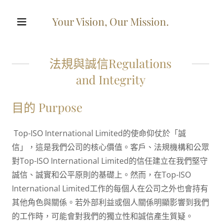
Your Vision, Our Mission.
法規與誠信Regulations
and Integrity
目的 Purpose
Top-ISO International Limited的使命仰仗於「誠
信」，這是我們公司的核心價值。客戶、法規機構和公眾
對Top-ISO International Limited的信任建立在我們堅守
誠信、誠實和公平原則的基礎上。然而，在Top-ISO
International Limited工作的每個人在公司之外也會持有
其他角色與關係。若外部利益或個人關係明顯影響到我們
的工作時，可能會對我們的獨立性和誠信產生質疑。