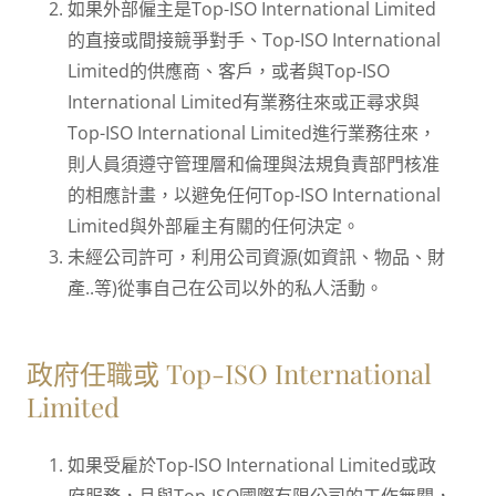
如果外部僱主是Top-ISO International Limited
的直接或間接競爭對手、Top-ISO International
Limited的供應商、客戶，或者與Top-ISO
International Limited有業務往來或正尋求與
Top-ISO International Limited進行業務往來，
則人員須遵守管理層和倫理與法規負責部門核准
的相應計畫，以避免任何Top-ISO International
Limited與外部雇主有關的任何決定。
未經公司許可，利用公司資源(如資訊、物品、財
產..等)從事自己在公司以外的私人活動。
政府任職或 Top-ISO International
Limited
如果受雇於Top-ISO International Limited或政