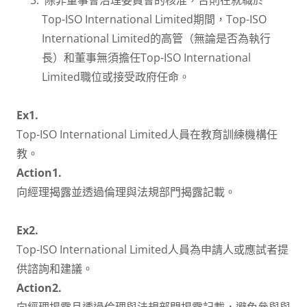
除非董事會治理委員會的核准，否則在就職於
Top-ISO International Limited期間，Top-ISO
International Limited的高管（無論是否為執行
長）和董事無須擔任Top-ISO International
Limited職位或接受政府任命。
Ex1.
Top-ISO International Limited人員在教育訓練機構任
教。
Action1.
向經理揭露並透過倫理與法規部門揭露記載。
Ex2.
Top-ISO International Limited人員為申請人或應試者提
供諮詢和建議。
Action2.