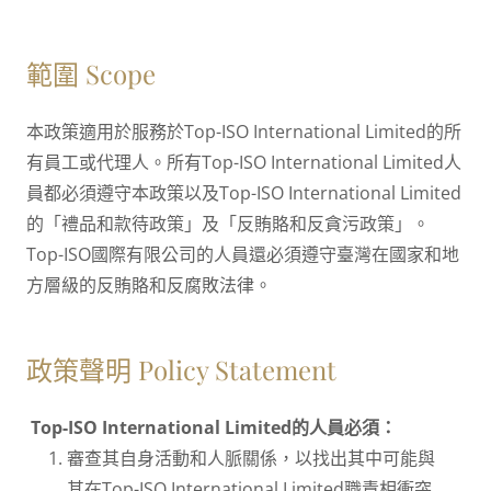
範圍 Scope
本政策適用於服務於Top-ISO International Limited的所
有員工或代理人。所有Top-ISO International Limited人
員都必須遵守本政策以及Top-ISO International Limited
的「禮品和款待政策」及「反賄賂和反貪污政策」。
Top-ISO國際有限公司的人員還必須遵守臺灣在國家和地
方層級的反賄賂和反腐敗法律。
政策聲明 Policy Statement
Top-ISO International Limited的人員必須：
審查其自身活動和人脈關係，以找出其中可能與
其在Top-ISO International Limited職責相衝突