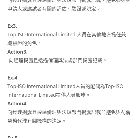
向經理揭露且透過倫理與法規部門揭露記載，避免參與與
申請人或應試者有關的評估、驗證或決定。
Ex3.
Top-ISO International Limited 人員在其他地方擔任兼
職驗證的角色。
Action3.
向經理揭露且透過倫理與法規部門揭露記載。
Ex.4
Top-ISO International Limited人員的配偶為Top-ISO
International Limited提供人員服務。
Action4.
向經理揭露且透過倫理與法規部門揭露記載並避免與配偶
勞務代理有關機構的決定。