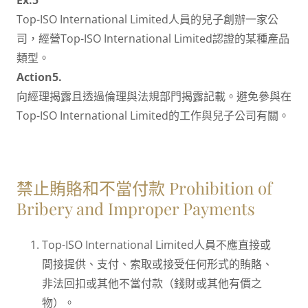
Ex.5
Top-ISO International Limited人員的兒子創辦一家公
司，經營Top-ISO International Limited認證的某種產品
類型。
Action5.
向經理揭露且透過倫理與法規部門揭露記載。避免參與在
Top-ISO International Limited的工作與兒子公司有關。
禁止賄賂和不當付款 Prohibition of
Bribery and Improper Payments
Top-ISO International Limited人員不應直接或
間接提供、支付、索取或接受任何形式的賄賂、
非法回扣或其他不當付款（錢財或其他有價之
物）。