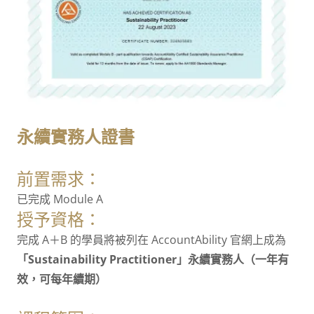
永續實務人證書
前置需求：
已完成 Module A
授予資格：
完成 A＋B 的學員將被列在 AccountAbility 官網上成為
「Sustainability Practitioner」永續實務人（一年有
效，可每年續期）