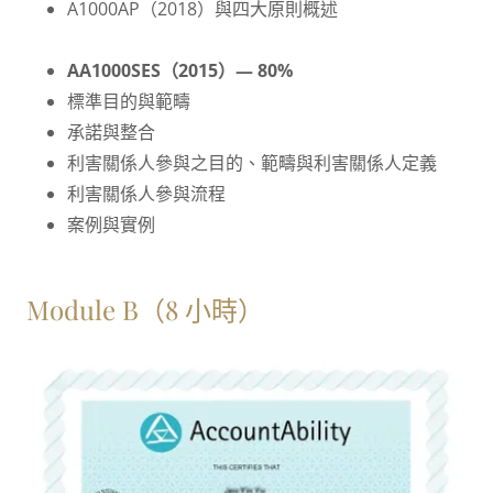
A1000AP（2018）與四大原則概述
AA1000SES（2015）— 80%
標準目的與範疇
承諾與整合
利害關係人參與之目的、範疇與利害關係人定義
利害關係人參與流程
案例與實例
Module B（8 小時）