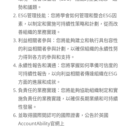
勢和議題。
ESG管理技能：您將學會如何管理和整合ESG因
素，以制定和實施可持續性策略和計劃，從而改
善組織的業務實踐。
利益相關者參與：您將能夠建立和執行具包容性
的利益相關者參與計劃，以確保組織的永續性努
力得到各方的參與和支持。
永續性報告和溝通：您將掌握如何準備可信度的
可持續性報告，以向利益相關者傳達組織在ESG
方面的進展和成就。
負責任的業務實踐：您將能夠協助組織制定和實
施負責任的業務實踐，以確保長期業績和可持續
性發展。
並取得國際間認可的國際證書，公告於英國
AccountAbility官網上