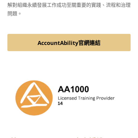
解對組織永續發展工作成功至關重要的實踐、流程和治理
問題。
AccountAbility官網連結