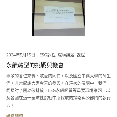
2024年5月15日
ESG課程, 環境議題, 課程
永續轉型的挑戰與機會
尊敬的各位來賓、敬愛的同仁，以及國立中興大學的師生
們，非常感謝大家今天的參與。在這次的演講中，我們一
同探討了關於碳排放、ESG永續經營等重要環境議題，以
及各國在這一全球性挑戰中所採取的策略與公部門的執行
力。
繼續閱讀