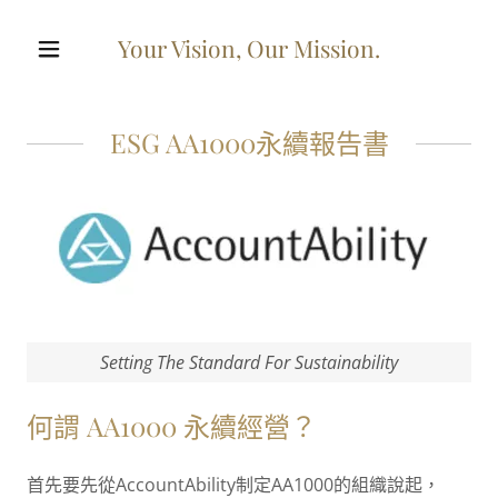
Your Vision, Our Mission.
ESG AA1000永續報告書
Setting The Standard For Sustainability
何謂 AA1000 永續經營？
首先要先從AccountAbility制定AA1000的組織說起，