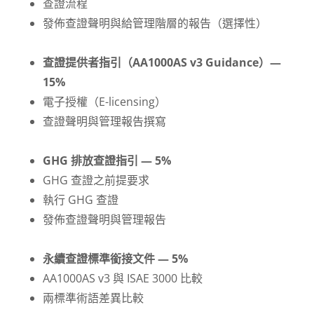
查證流程
發佈查證聲明與給管理階層的報告（選擇性）
查證提供者指引（AA1000AS v3 Guidance）—
15%
電子授權（E-licensing）
查證聲明與管理報告撰寫
GHG 排放查證指引 — 5%
GHG 查證之前提要求
執行 GHG 查證
發佈查證聲明與管理報告
永續查證標準銜接文件 — 5%
AA1000AS v3 與 ISAE 3000 比較
兩標準術語差異比較