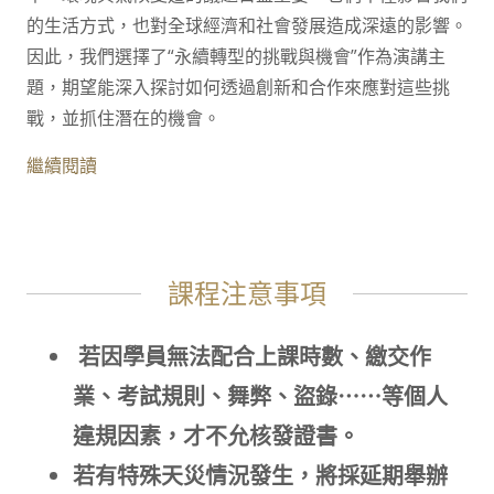
的生活方式，也對全球經濟和社會發展造成深遠的影響。
因此，我們選擇了“永續轉型的挑戰與機會”作為演講主
題，期望能深入探討如何透過創新和合作來應對這些挑
戰，並抓住潛在的機會。
繼續閱讀
課程注意事項
若因學員無法配合上課時數、繳交作
業、考試規則、舞弊、盜錄⋯⋯等個人
違規因素，才不允核發證書。
若有特殊天災情況發生，將採延期舉辦