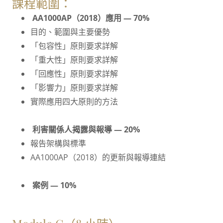
課程範圍：
AA1000AP（2018）應用 — 70%
目的、範圍與主要優勢
「包容性」原則要求詳解
「重大性」原則要求詳解
「回應性」原則要求詳解
「影響力」原則要求詳解
實際應用四大原則的方法
利害關係人揭露與報導 — 20%
報告架構與標準
AA1000AP（2018）的更新與報導連結
案例 — 10%