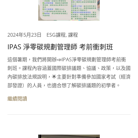
2024年5月23日
ESG課程, 課程
IPAS 淨零碳規劃管理師 考前衝刺班
這個暑期，我們將開辦📣IPAS淨零碳規劃管理師考前衝
刺班。課程內容涵蓋國際碳排議題、協議、政策，以及國
內碳排放法規說明，🌟主要針對準備參加國家考試（經濟
部發證）的人員，也適合想了解碳排議題的初學者。
繼續閱讀