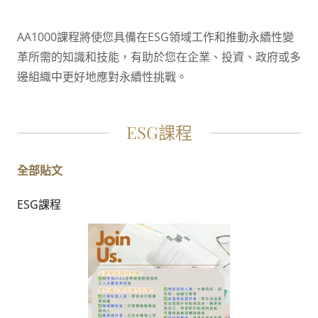
AA1000課程將使您具備在ESG領域工作和推動永續性變
革所需的知識和技能，有助於您在企業、投資、政府或多
邊組織中更好地應對永續性挑戰。
ESG課程
全部貼文
ESG課程