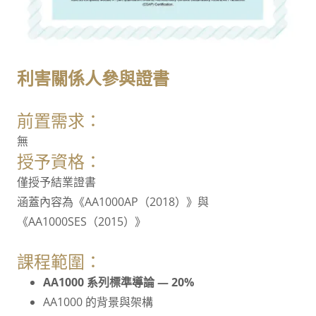
利害關係人參與證書
前置需求：
無
授予資格：
僅授予結業證書
涵蓋內容為《AA1000AP（2018）》與
《AA1000SES（2015）》
課程範圍：
AA1000 系列標準導論 — 20%
AA1000 的背景與架構