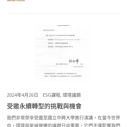
2024年4月26日
ESG課程, 環境議題
受邀永續轉型的挑戰與機會
我們非常榮幸受邀至國立中興大學進行演講。在當今世界
中，環境與氣候變遷的議題日益重要，它們不僅影響我們